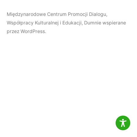
Międzynarodowe Centrum Promocji Dialogu,
Współpracy Kulturalnej i Edukacji
,
Dumnie wspierane
przez WordPress.