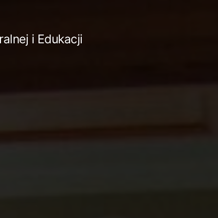
lnej i Edukacji