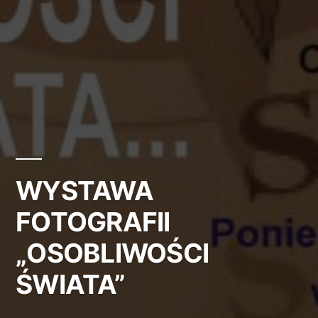
WYSTAWA
FOTOGRAFII
„OSOBLIWOŚCI
ŚWIATA”