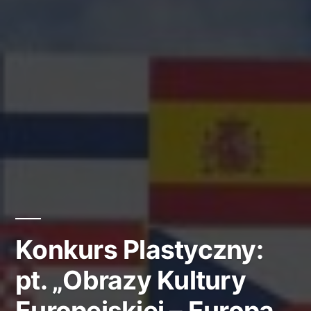
Konkurs Plastyczny:
pt. „Obrazy Kultury
Europejskiej – Europa