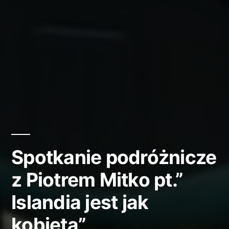
Spotkanie podróżnicze
z Piotrem Mitko pt.”
Islandia jest jak
kobieta”