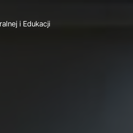
lnej i Edukacji