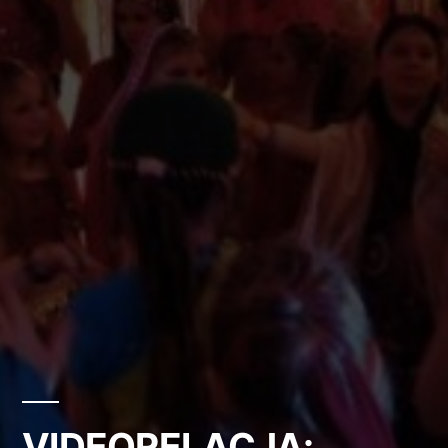
VIDEORELACJA: