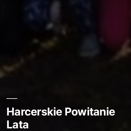
Harcerskie Powitanie
Lata