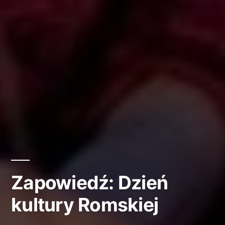
Zapowiedź: Dzień
kultury Romskiej