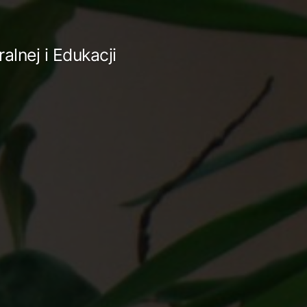
lnej i Edukacji