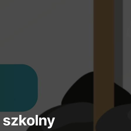
 szkolny