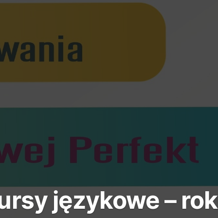
ursy językowe – rok