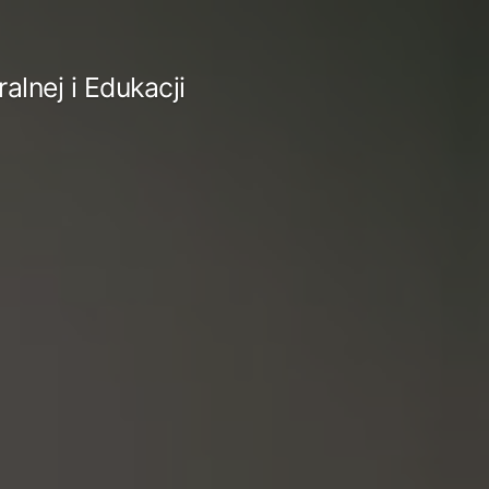
lnej i Edukacji