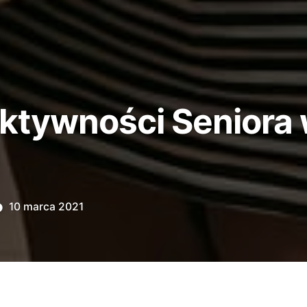
ktywności Seniora
10 marca 2021