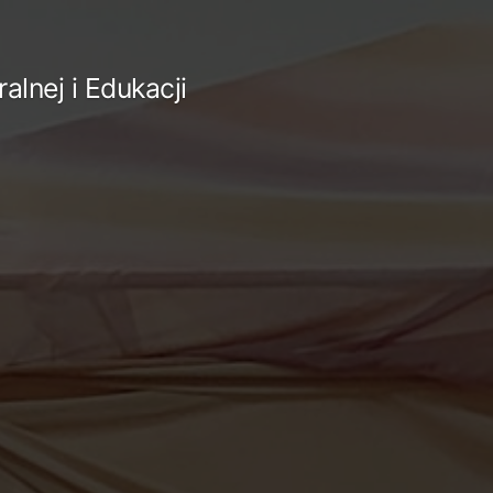
lnej i Edukacji