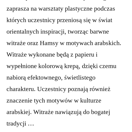
zaprasza na warsztaty plastyczne podczas
których uczestnicy przeniosą się w świat
orientalnych inspiracji, tworząc barwne
witraże oraz Hamsy w motywach arabskich.
Witraże wykonane będą z papieru i
wypełnione kolorową krepą, dzięki czemu
nabiorą efektownego, świetlistego
charakteru. Uczestnicy poznają również
znaczenie tych motywów w kulturze
arabskiej. Witraże nawiązują do bogatej
tradycji …