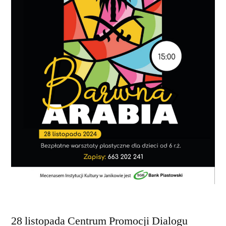
28 listopada Centrum Promocji Dialogu