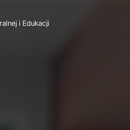
lnej i Edukacji